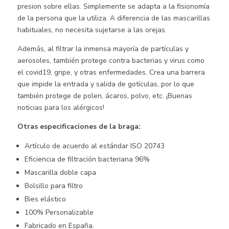
presion sobre ellas. Simplemente se adapta a la fisionomía
de la persona que la utiliza. A diferencia de las mascarillas
habituales, no necesita sujetarse a las orejas.
Además, al filtrar la inmensa mayoría de partículas y
aerosoles, también protege contra bacterias y virus como
el covid19, gripe, y otras enfermedades. Crea una barrera
que impide la entrada y salida de gotículas, por lo que
también protege de polen, ácaros, polvo, etc. ¡Buenas
noticias para los alérgicos!
Otras especificaciones de la braga:
Artículo de acuerdo al estándar ISO 20743
Eficiencia de filtración bacteriana 96%
Mascarilla doble capa
Bolsillo para filtro
Bies elástico
100% Personalizable
Fabricado en España.