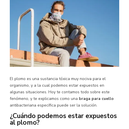
El plomo es una sustancia tóxica muy nociva para el
organismo, y a la cual podemos estar expuestos en
algunas situaciones. Hoy te contamos todo sobre este
fenómeno, y te explicamos como una
braga para cuello
antibacteriana específica puede ser la solución.
¿Cuándo podemos estar expuestos
al plomo?