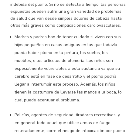
indebida del plomo. Si no se detecta a tiempo, las personas
expuestas pueden sufrir una gran variedad de problemas
de salud que van desde simples dolores de cabeza hasta
otros más graves como complicaciones cardiovasculares.
Madres y padres han de tener cuidado si viven con sus
hijos pequeños en casas antiguas en las que todavía
pueda haber plomo en la pintura, los suelos, los
muebles, o los artículos de plomería. Los niños son
especialmente vulnerables a esta sustancia ya que su
cerebro está en fase de desarrollo y el plomo podría
llegar a interrumpir este proceso. Además, los niños
tienen la costumbre de llevarse las manos a la boca, lo
cual puede acentuar el problema.
Policías, agentes de seguridad, tiradores recreativos, y
en general todo aquel que utilice armas de fuego
reiteradamente, corre el riesgo de intoxicación por plomo