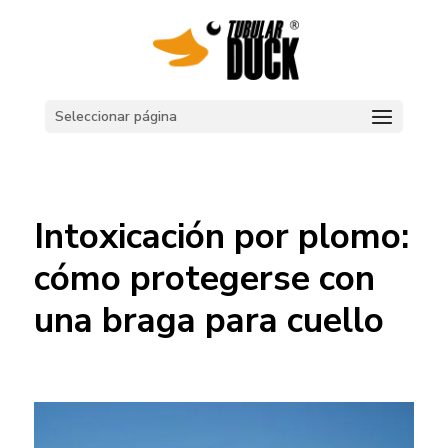
Seleccionar página
Intoxicación por plomo:
cómo protegerse con
una braga para cuello