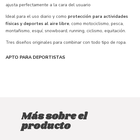
ajusta perfectamente a la cara del usuario
Ideal para el uso diario y como
protección para actividades
físicas y deportes al aire libre
, como motociclismo, pesca,
montañismo, esquí, snowboard, running, ciclismo, equitación.
Tres diseños originales para combinar con todo tipo de ropa.
APTO PARA DEPORTISTAS
Más sobre el
producto