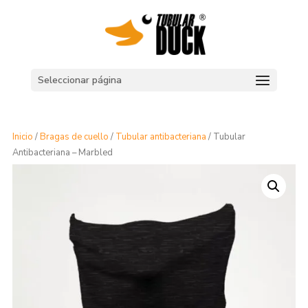
Seleccionar página
Inicio
/
Bragas de cuello
/
Tubular antibacteriana
/ Tubular
Antibacteriana – Marbled