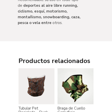
de
deportes al aire libre running,
ciclismo, esquí, motorismo,
montañismo, snowboarding, caza,
pesca o vela entre
otros.
Productos relacionados
Tubular Pet
Braga de Cuello